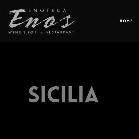
Home
Sicilia