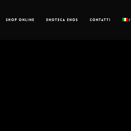
Shop online
Enoteca Enos
Contatti