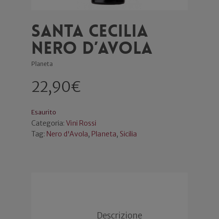
Santa Cecilia
Nero d’Avola
Planeta
22,90
€
Esaurito
Categoria:
Vini Rossi
Tag:
Nero d'Avola
,
Planeta
,
Sicilia
Descrizione