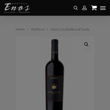
Home
Vini Rossi
Santa Cecilia Nero d’Avola