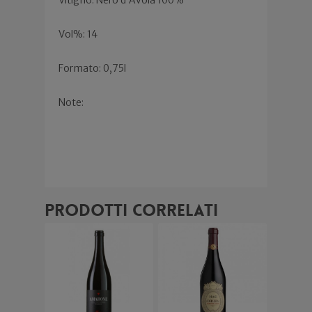
Vol%: 14
Formato: 0,75l
Note:
Prodotti correlati