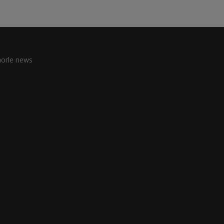
aorle news