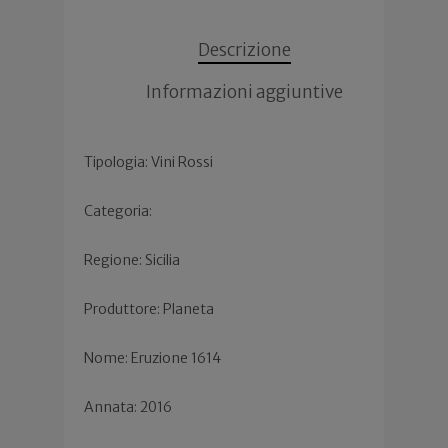
Descrizione
Informazioni aggiuntive
Tipologia: Vini Rossi
Categoria:
Regione: Sicilia
Produttore: Planeta
Nome: Eruzione 1614
Annata: 2016