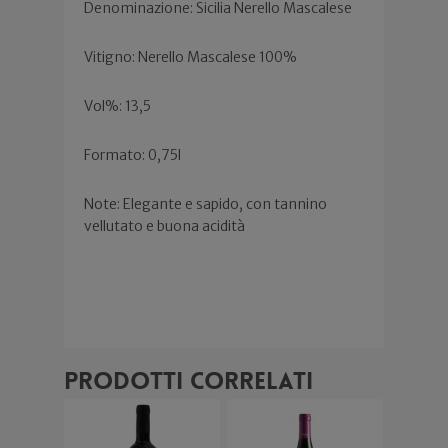
Denominazione: Sicilia Nerello Mascalese
Vitigno: Nerello Mascalese 100%
Vol%: 13,5
Formato: 0,75l
Note: Elegante e sapido, con tannino
vellutato e buona acidità
Prodotti correlati