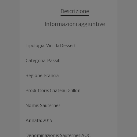
Descrizione
Informazioni aggiuntive
Tipologia: Vini da Dessert
Categoria: Passiti
Regione: Francia
Produttore: Chateau Grillon
Nome: Sauternes
Annata: 2015
Denominazione: Sauternes AOC