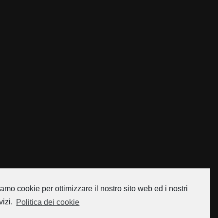
amo cookie per ottimizzare il nostro sito web ed i nostri
vizi.
Politica dei cookie