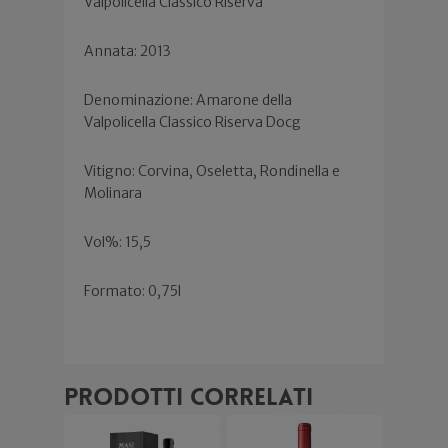
Valpolicella Classico Riserva
Annata: 2013
Denominazione: Amarone della
Valpolicella Classico Riserva Docg
Vitigno: Corvina, Oseletta, Rondinella e
Molinara
Vol%: 15,5
Formato: 0,75l
Prodotti correlati