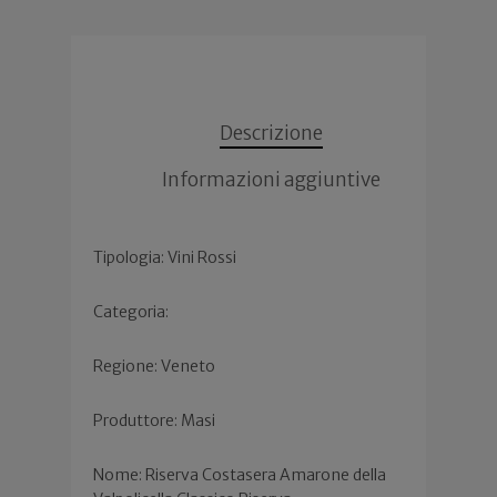
Descrizione
Informazioni aggiuntive
Tipologia: Vini Rossi
Categoria:
Regione: Veneto
Produttore: Masi
Nome: Riserva Costasera Amarone della