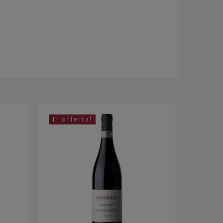
In offerta!