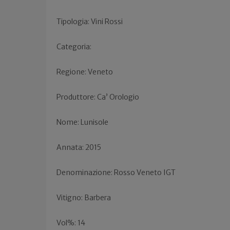
Tipologia: Vini Rossi
Categoria:
Regione: Veneto
Produttore: Ca’ Orologio
Nome: Lunisole
Annata: 2015
Denominazione: Rosso Veneto IGT
Vitigno: Barbera
Vol%: 14