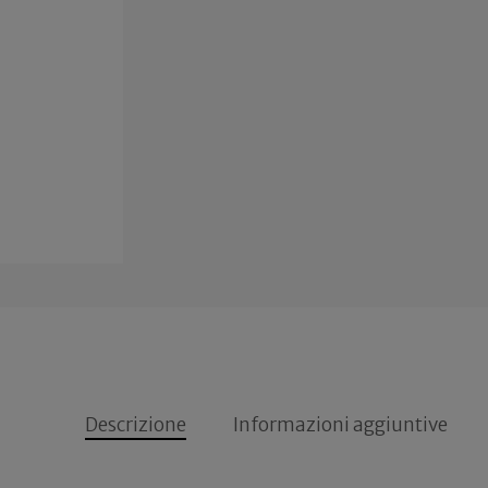
Descrizione
Informazioni aggiuntive