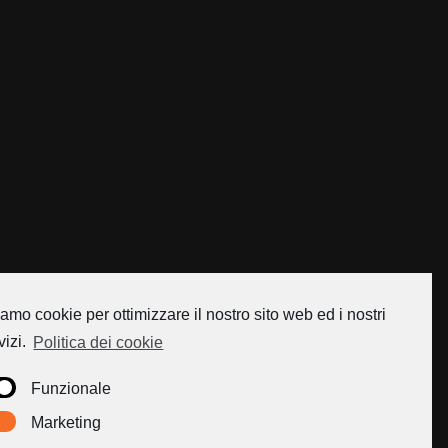
amo cookie per ottimizzare il nostro sito web ed i nostri
vizi.
Politica dei cookie
Funzionale
Marketing