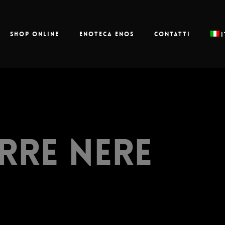
Shop online
Enoteca Enos
Contatti
rre Nere