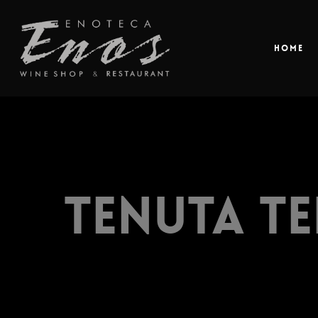
Home
Tenuta Te