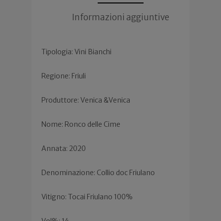
Informazioni aggiuntive
Tipologia: Vini Bianchi
Regione: Friuli
Produttore: Venica &Venica
Nome: Ronco delle Cime
Annata: 2020
Denominazione: Collio doc Friulano
Vitigno: Tocai Friulano 100%
Vol%: 14