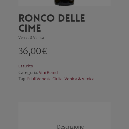
Ronco delle
Cime
Venica & Venica
36,00
€
Esaurito
Categoria:
Vini Bianchi
Tag:
Friuli Venezia Giulia
,
Venica & Venica
Descrizione