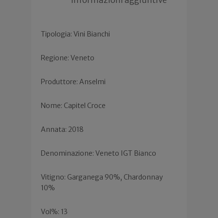
Tipologia: Vini Bianchi
Regione: Veneto
Produttore: Anselmi
Nome: Capitel Croce
Annata: 2018
Denominazione: Veneto IGT Bianco
Vitigno: Garganega 90%, Chardonnay
10%
Vol%: 13