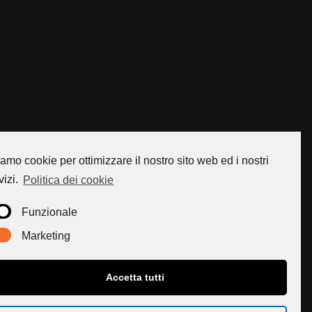
amo cookie per ottimizzare il nostro sito web ed i nostri
vizi.
Politica dei cookie
Funzionale
Marketing
Accetta tutti