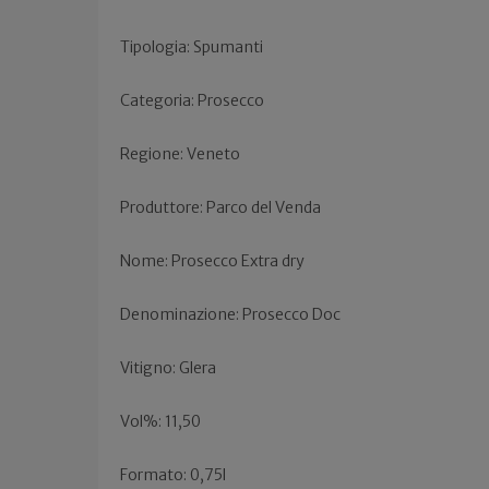
Tipologia: Spumanti
Categoria: Prosecco
Regione: Veneto
Produttore: Parco del Venda
Nome: Prosecco Extra dry
Denominazione: Prosecco Doc
Vitigno: Glera
Vol%: 11,50
Formato: 0,75l