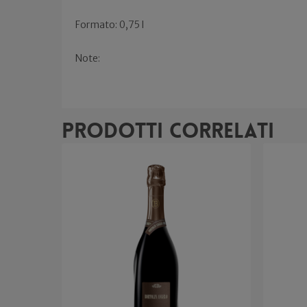
Formato: 0,75 l
Note:
Prodotti correlati