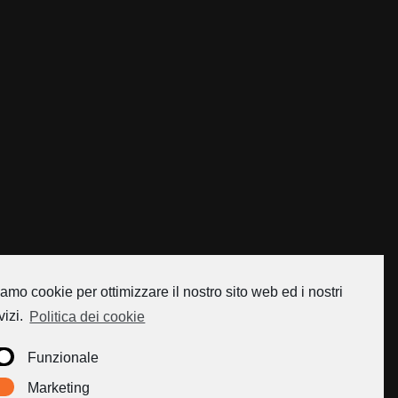
amo cookie per ottimizzare il nostro sito web ed i nostri
vizi.
Politica dei cookie
Funzionale
Marketing