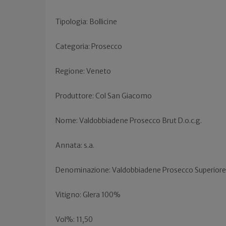
Tipologia: Bollicine
Categoria: Prosecco
Regione: Veneto
Produttore: Col San Giacomo
Nome: Valdobbiadene Prosecco Brut D.o.c.g.
Annata: s.a.
Denominazione: Valdobbiadene Prosecco Superiore 
Vitigno: Glera 100%
Vol%: 11,50