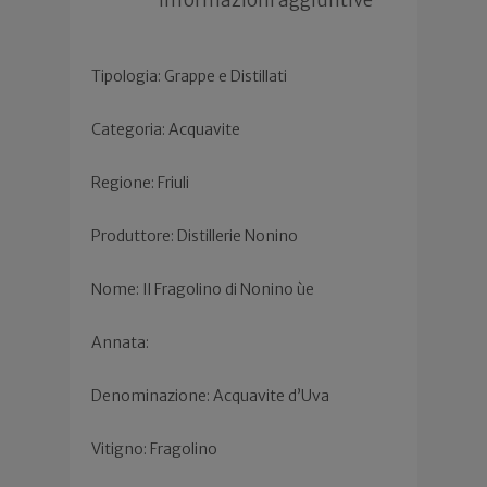
Tipologia: Grappe e Distillati
Categoria: Acquavite
Regione: Friuli
Produttore: Distillerie Nonino
Nome: Il Fragolino di Nonino ùe
Annata:
Denominazione: Acquavite d’Uva
Vitigno: Fragolino