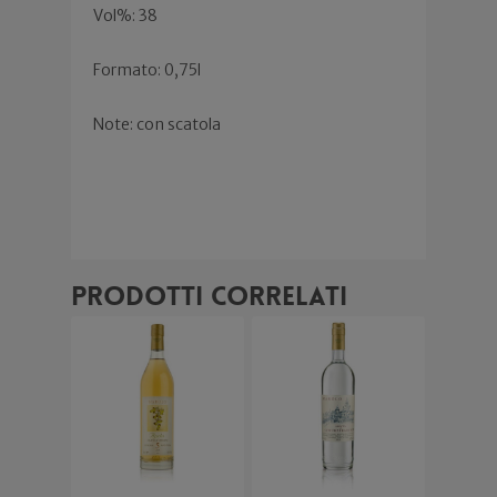
Vol%: 38
Formato: 0,75l
Note: con scatola
Prodotti correlati