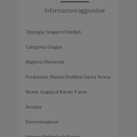
Informazioni aggiuntive
Tipologia: Grappe e Distillati
Categoria: Grappa
Regione: Piemonte
Produttore: Marolo Distillerie Santa Teresa
Nome: Grappa di Barolo 9 anni
Annata:
Denominazione:
Vitigno: Nebbiolo da Barolo