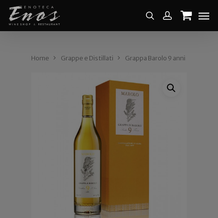
Home
Grappe e Distillati
Grappa Barolo 9 anni