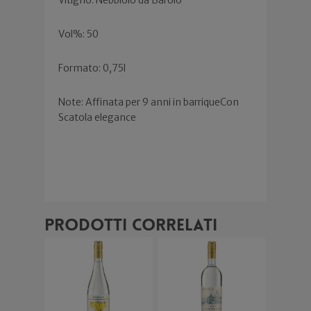
Vol%: 50
Formato: 0,75l
Note: Affinata per 9 anni in barriqueCon
Scatola elegance
Prodotti correlati