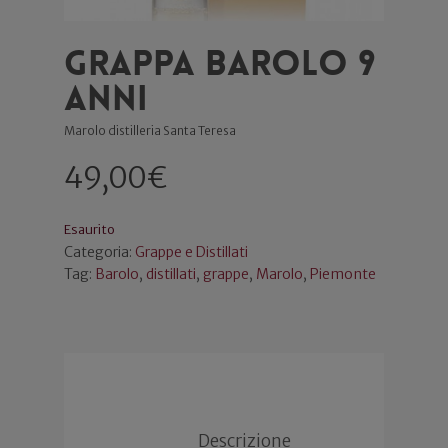
Grappa Barolo 9
anni
Marolo distilleria Santa Teresa
49,00
€
Esaurito
Categoria:
Grappe e Distillati
Tag:
Barolo
,
distillati
,
grappe
,
Marolo
,
Piemonte
Descrizione