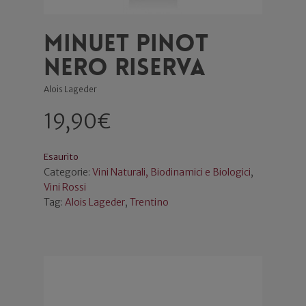
Minuet Pinot
Nero Riserva
Alois Lageder
19,90
€
Esaurito
Categorie:
Vini Naturali, Biodinamici e Biologici
,
Vini Rossi
Tag:
Alois Lageder
,
Trentino