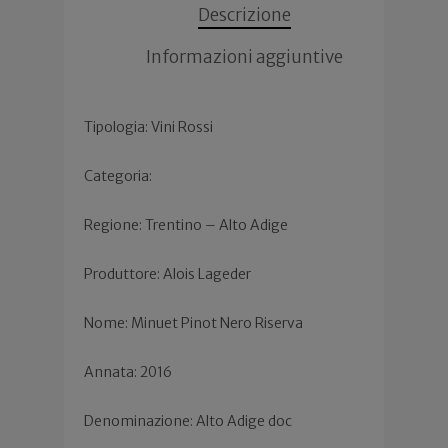
Descrizione
Informazioni aggiuntive
Tipologia: Vini Rossi
Categoria:
Regione: Trentino – Alto Adige
Produttore: Alois Lageder
Nome: Minuet Pinot Nero Riserva
Annata: 2016
Denominazione: Alto Adige doc