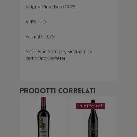
Vitigno: Pinot Nero 100%
Vol%: 12,5
Formato: 0,75l
Note: Vino Naturale, Biodinamico
certificato Demeter
Prodotti correlati
In offerta!