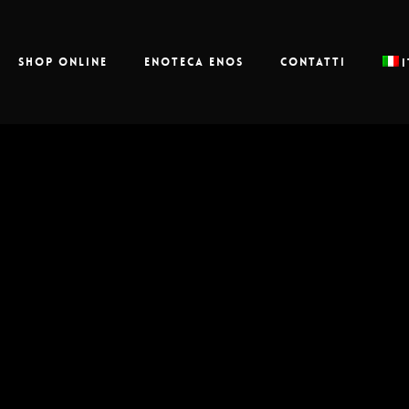
Shop online
Enoteca Enos
Contatti