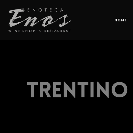
Home
Trentino