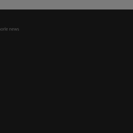
aorle news