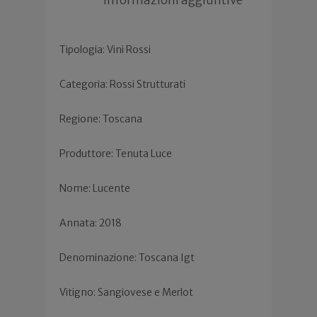
Tipologia: Vini Rossi
Categoria: Rossi Strutturati
Regione: Toscana
Produttore: Tenuta Luce
Nome: Lucente
Annata: 2018
Denominazione: Toscana Igt
Vitigno: Sangiovese e Merlot