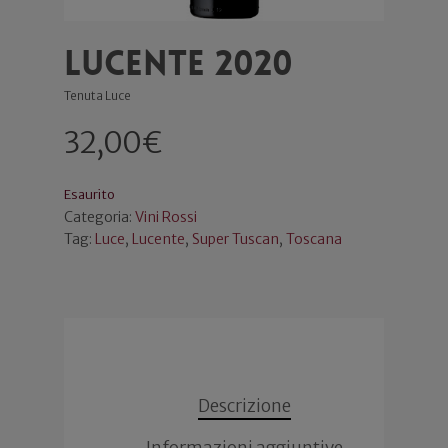
Lucente 2020
Tenuta Luce
32,00
€
Esaurito
Categoria:
Vini Rossi
Tag:
Luce
,
Lucente
,
Super Tuscan
,
Toscana
Descrizione
Informazioni aggiuntive