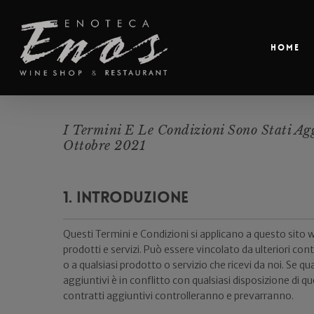
Home
I Termini E Le Condizioni Sono Stati Agg
Ottobre 2021
1. Introduzione
Questi Termini e Condizioni si applicano a questo sito we
prodotti e servizi. Può essere vincolato da ulteriori contr
o a qualsiasi prodotto o servizio che ricevi da noi. Se qu
aggiuntivi è in conflitto con qualsiasi disposizione di que
contratti aggiuntivi controlleranno e prevarranno.