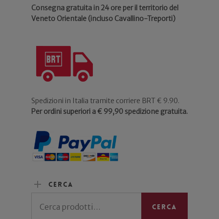
Consegna gratuita in 24 ore per il territorio del
Veneto Orientale (incluso Cavallino-Treporti)
Spedizioni in Italia tramite corriere BRT € 9.90.
Per ordini superiori a € 99,90 spedizione gratuita.
Cerca
Cerca:
Cerca