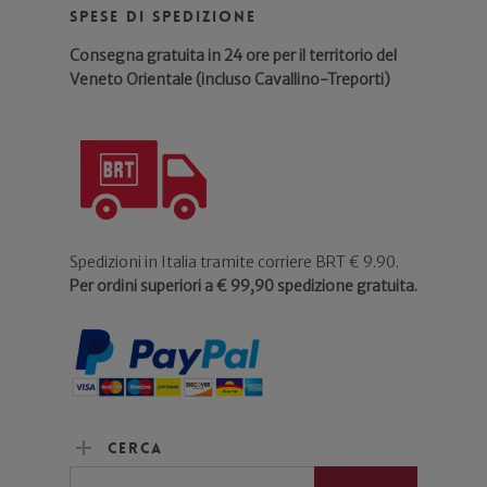
Spese di spedizione
Consegna gratuita in 24 ore per il territorio del
Veneto Orientale (incluso Cavallino-Treporti)
Spedizioni in Italia tramite corriere BRT € 9.90.
Per ordini superiori a € 99,90 spedizione gratuita.
Cerca
Cerca: