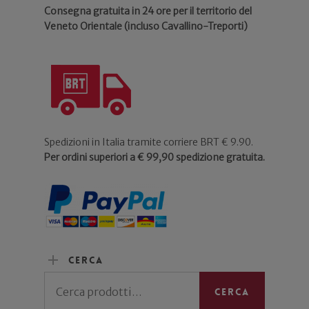
Consegna gratuita in 24 ore per il territorio del
Veneto Orientale (incluso Cavallino-Treporti)
Spedizioni in Italia tramite corriere BRT € 9.90.
Per ordini superiori a € 99,90 spedizione gratuita.
Cerca
Cerca:
Cerca