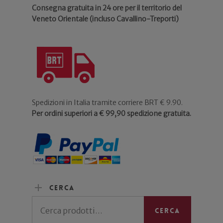
Consegna gratuita in 24 ore per il territorio del
Veneto Orientale (incluso Cavallino-Treporti)
Spedizioni in Italia tramite corriere BRT € 9.90.
Per ordini superiori a € 99,90 spedizione gratuita.
Cerca
Cerca:
Cerca