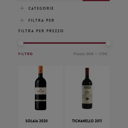
Categorie
Filtra per
Filtra per prezzo
Filtro
Prezzo:
80€
—
370€
Solaia 2020
Tignanello 2011