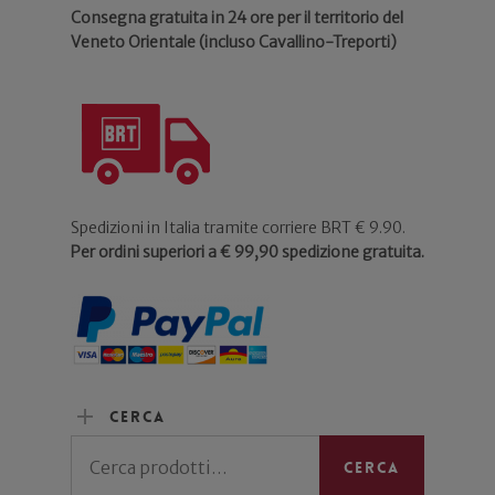
Consegna gratuita in 24 ore per il territorio del
Veneto Orientale (incluso Cavallino-Treporti)
Spedizioni in Italia tramite corriere BRT € 9.90.
Per ordini superiori a € 99,90 spedizione gratuita.
Cerca
Cerca:
Cerca