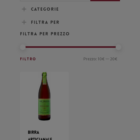
Categorie
Filtra per
Filtra per prezzo
Filtro
Prezzo:
10€
—
20€
Birra
Artigianale