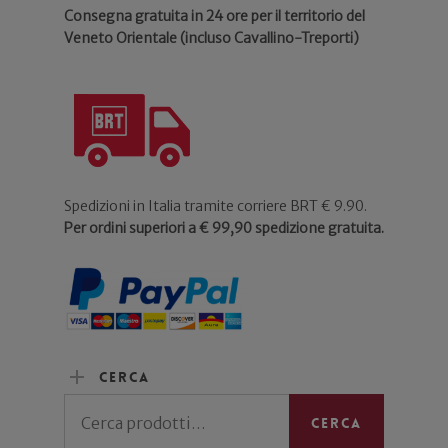
Consegna gratuita in 24 ore per il territorio del
Veneto Orientale (incluso Cavallino-Treporti)
Spedizioni in Italia tramite corriere BRT € 9.90.
Per ordini superiori a € 99,90 spedizione gratuita.
Cerca
Cerca:
Cerca