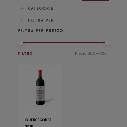
Categorie
Filtra per
Filtra per prezzo
Filtro
Prezzo:
20€
—
30€
Quercegobbe
2018