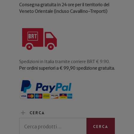
Consegna gratuita in 24 ore per il territorio del
Veneto Orientale (incluso Cavallino-Treporti)
Spedizioni in Italia tramite corriere BRT € 9.90.
Per ordini superiori a € 99,90 spedizione gratuita.
Cerca
Cerca:
Cerca