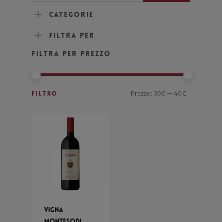
Categorie
Filtra per
Filtra per prezzo
Filtro
Prezzo:
30€
—
40€
Vigna
Montesodi