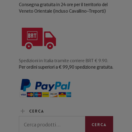
Consegna gratuita in 24 ore per il territorio del
Veneto Orientale (incluso Cavallino-Treporti)
Spedizioni in Italia tramite corriere BRT € 9.90.
Per ordini superiori a € 99,90 spedizione gratuita.
Cerca
Cerca:
Cerca