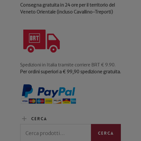
Consegna gratuita in 24 ore per il territorio del
Veneto Orientale (incluso Cavallino-Treporti)
Spedizioni in Italia tramite corriere BRT € 9.90.
Per ordini superiori a € 99,90 spedizione gratuita.
Cerca
Cerca:
Cerca