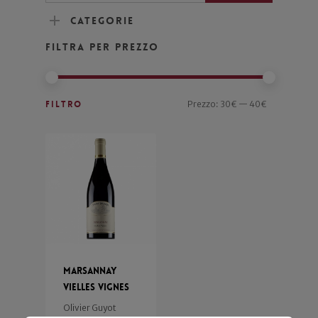
Categorie
Filtra per prezzo
Filtro
Prezzo:
30€
—
40€
Marsannay
Vielles Vignes
Olivier Guyot