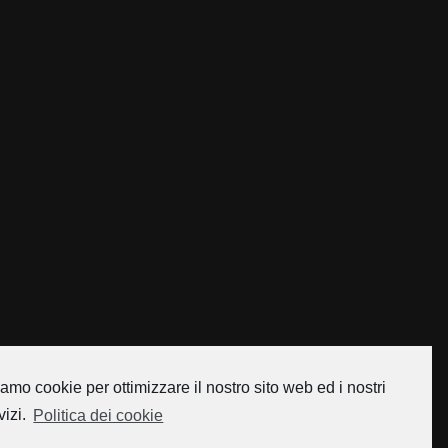
amo cookie per ottimizzare il nostro sito web ed i nostri
vizi.
Politica dei cookie