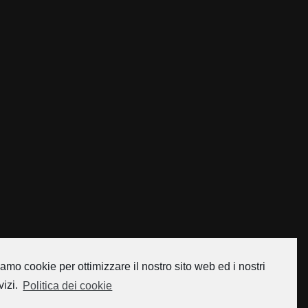
amo cookie per ottimizzare il nostro sito web ed i nostri
vizi.
Politica dei cookie