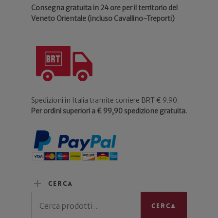
Consegna gratuita in 24 ore per il territorio del
Veneto Orientale (incluso Cavallino-Treporti)
Spedizioni in Italia tramite corriere BRT € 9.90.
Per ordini superiori a € 99,90 spedizione gratuita.
Cerca
Cerca:
Cerca