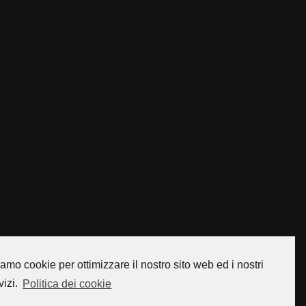
amo cookie per ottimizzare il nostro sito web ed i nostri
vizi.
Politica dei cookie