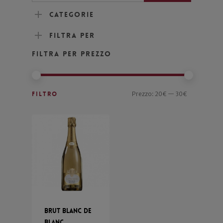
Categorie
Filtra per
Filtra per prezzo
Filtro
Prezzo:
20€
—
30€
Brut Blanc de
Blanc