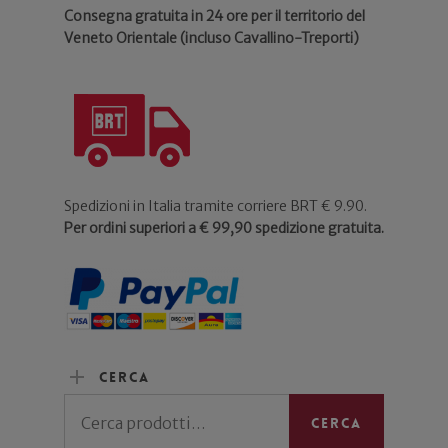
Consegna gratuita in 24 ore per il territorio del
Veneto Orientale (incluso Cavallino-Treporti)
Spedizioni in Italia tramite corriere BRT € 9.90.
Per ordini superiori a € 99,90 spedizione gratuita.
Cerca
Cerca:
Cerca