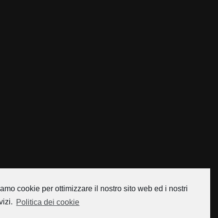
amo cookie per ottimizzare il nostro sito web ed i nostri
vizi.
Politica dei cookie