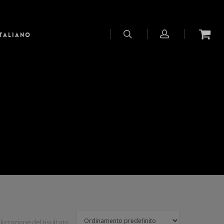
Italiano
lizzazione del risultato