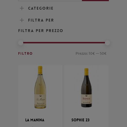
Categorie
Filtra per
Filtra per prezzo
Filtro
Prezzo:
10€
—
50€
La Manina
Sophie 23