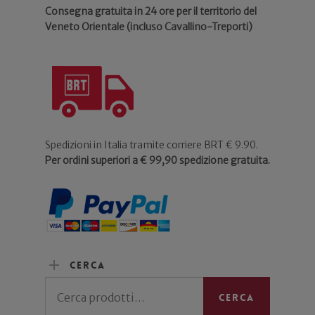
Consegna gratuita in 24 ore per il territorio del
Veneto Orientale (incluso Cavallino-Treporti)
Spedizioni in Italia tramite corriere BRT € 9.90.
Per ordini superiori a € 99,90 spedizione gratuita.
Cerca
Cerca:
Cerca