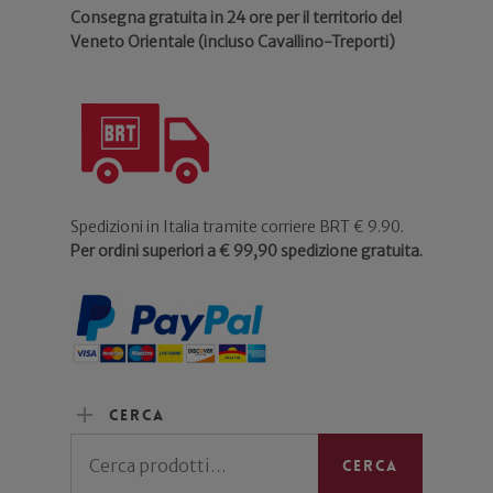
Consegna gratuita in 24 ore per il territorio del
Veneto Orientale (incluso Cavallino-Treporti)
Spedizioni in Italia tramite corriere BRT € 9.90.
Per ordini superiori a € 99,90 spedizione gratuita.
Cerca
Cerca:
Cerca