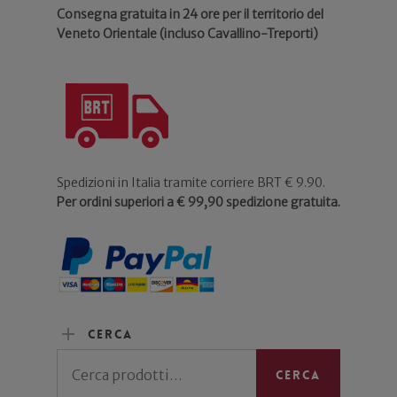
Consegna gratuita in 24 ore per il territorio del
Veneto Orientale (incluso Cavallino-Treporti)
Spedizioni in Italia tramite corriere BRT € 9.90.
Per ordini superiori a € 99,90 spedizione gratuita.
Cerca
Cerca:
Cerca