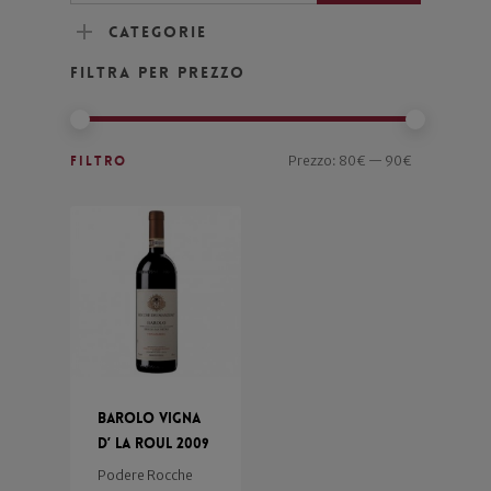
Categorie
Filtra per prezzo
Filtro
Prezzo:
80€
—
90€
Barolo Vigna
d’ la Roul 2009
Podere Rocche