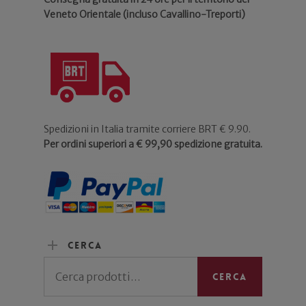
Veneto Orientale (incluso Cavallino-Treporti)
Spedizioni in Italia tramite corriere BRT € 9.90.
Per ordini superiori a € 99,90 spedizione gratuita.
Cerca
Cerca:
Cerca