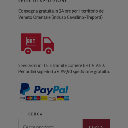
Spese di spedizione
Consegna gratuita in 24 ore per il territorio del
Veneto Orientale (incluso Cavallino-Treporti)
Spedizioni in Italia tramite corriere BRT € 9.90.
Per ordini superiori a € 99,90 spedizione gratuita.
Cerca
Cerca:
Cerca