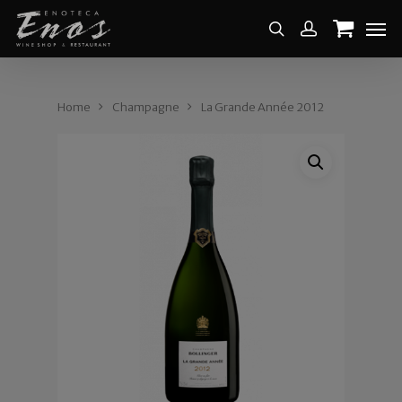
Home
Champagne
La Grande Année 2012