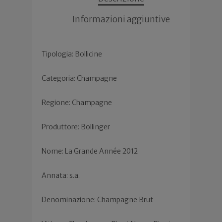
Informazioni aggiuntive
Tipologia: Bollicine
Categoria: Champagne
Regione: Champagne
Produttore: Bollinger
Nome: La Grande Année 2012
Annata: s.a.
Denominazione: Champagne Brut