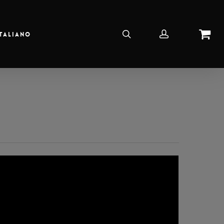
Italiano