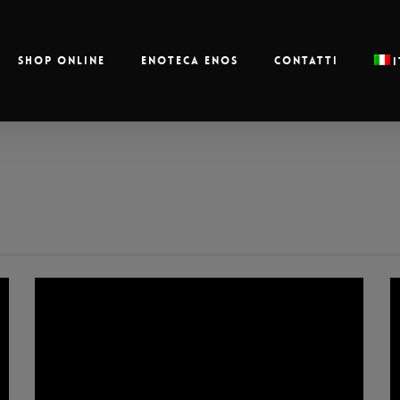
Shop online
Enoteca Enos
Contatti