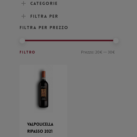
Categorie
Filtra per
Filtra per prezzo
Filtro
Prezzo:
20€
—
30€
Valpolicella
Ripasso 2021