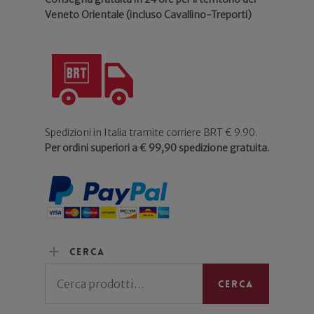
Veneto Orientale (incluso Cavallino-Treporti)
Spedizioni in Italia tramite corriere BRT € 9.90.
Per ordini superiori a € 99,90 spedizione gratuita.
Cerca
Cerca:
Cerca