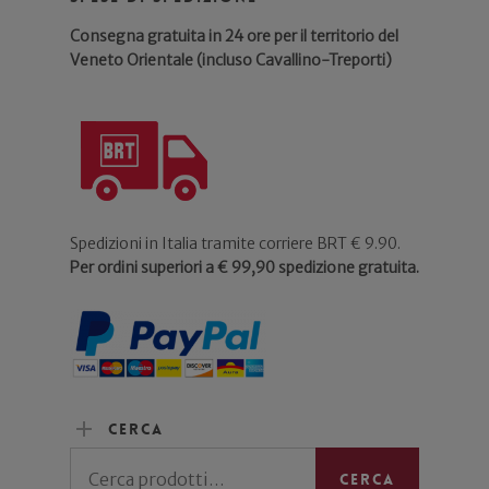
Consegna gratuita in 24 ore per il territorio del
Veneto Orientale (incluso Cavallino-Treporti)
Spedizioni in Italia tramite corriere BRT € 9.90.
Per ordini superiori a € 99,90 spedizione gratuita.
Cerca
Cerca:
Cerca