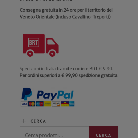
Consegna gratuita in 24 ore per il territorio del
Veneto Orientale (incluso Cavallino-Treporti)
Spedizioni in Italia tramite corriere BRT € 9.90.
Per ordini superiori a € 99,90 spedizione gratuita.
Cerca
Cerca:
Cerca