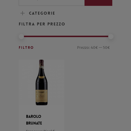
Categorie
Filtra per prezzo
Filtro
Prezzo:
40€
—
50€
Barolo
Brunate