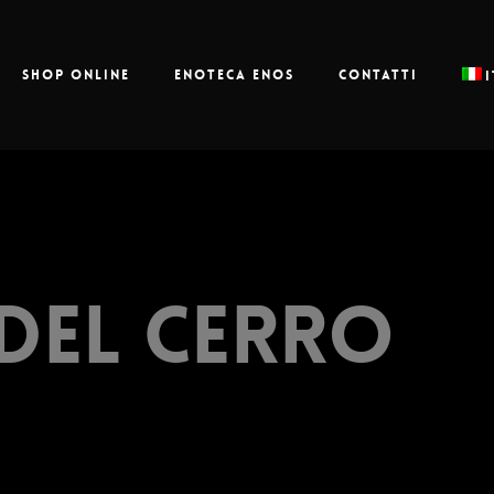
Shop online
Enoteca Enos
Contatti
del Cerro