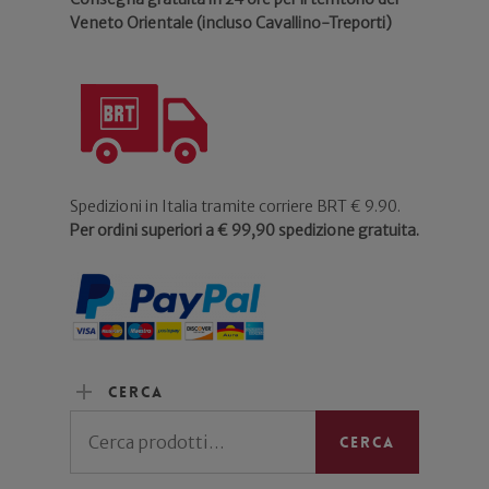
Veneto Orientale (incluso Cavallino-Treporti)
Spedizioni in Italia tramite corriere BRT € 9.90.
Per ordini superiori a € 99,90 spedizione gratuita.
Cerca
Cerca:
Cerca