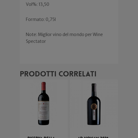
Vol%: 13,50
Formato: 0,75l
Note: Miglior vino del mondo per Wine
Spectator
Prodotti correlati