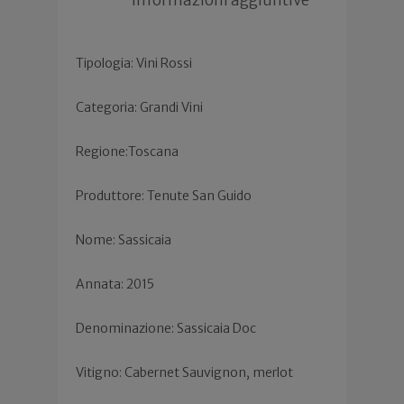
Tipologia: Vini Rossi
Categoria: Grandi Vini
Regione:Toscana
Produttore: Tenute San Guido
Nome: Sassicaia
Annata: 2015
Denominazione: Sassicaia Doc
Vitigno: Cabernet Sauvignon, merlot