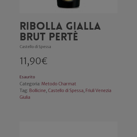
Ribolla Gialla
Brut Pertè
Castello di Spessa
11,90
€
Esaurito
Categoria:
Metodo Charmat
Tag:
Bollicine
,
Castello di Spessa
,
Friuli Venezia
Giulia