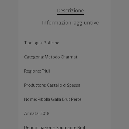
Descrizione
Informazioni aggiuntive
Tipologia: Bollicine
Categoria: Metodo Charmat
Regione: Friuli
Produttore: Castello di Spessa
Nome: Ribolla Gialla Brut Pertè
Annata: 2018
Denominazione: Spumante Brut