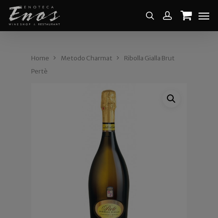
Home
Metodo Charmat
Ribolla Gialla Brut
Pertè