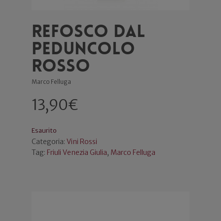
Refosco dal
peduncolo
rosso
Marco Felluga
13,90
€
Esaurito
Categoria:
Vini Rossi
Tag:
Friuli Venezia Giulia
,
Marco Felluga