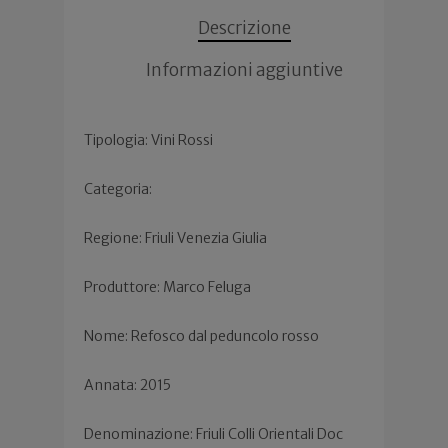
Descrizione
Informazioni aggiuntive
Tipologia: Vini Rossi
Categoria:
Regione: Friuli Venezia Giulia
Produttore: Marco Feluga
Nome: Refosco dal peduncolo rosso
Annata: 2015
Denominazione: Friuli Colli Orientali Doc