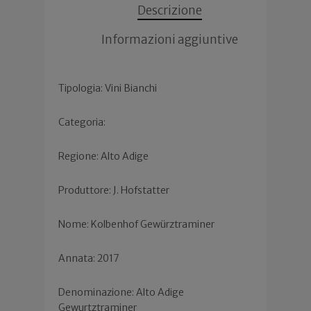
Descrizione
Informazioni aggiuntive
Tipologia: Vini Bianchi
Categoria:
Regione: Alto Adige
Produttore: J. Hofstatter
Nome: Kolbenhof Gewürztraminer
Annata: 2017
Denominazione: Alto Adige
Gewurtztraminer